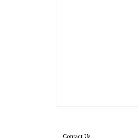
Contact Us