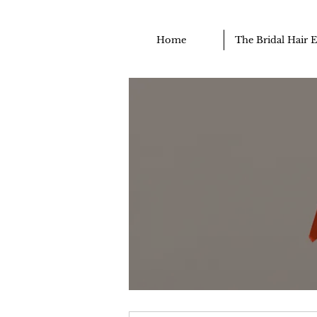
Home
The Bridal Hair 