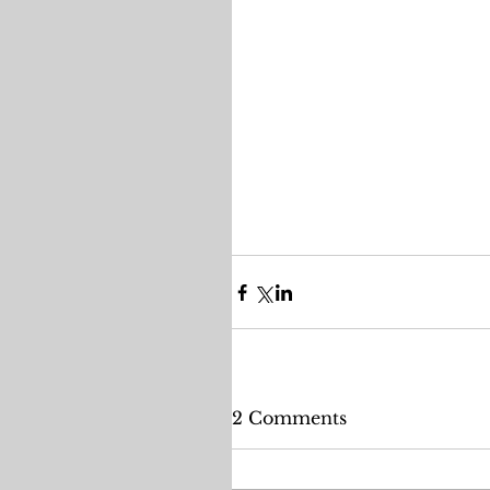
2 Comments